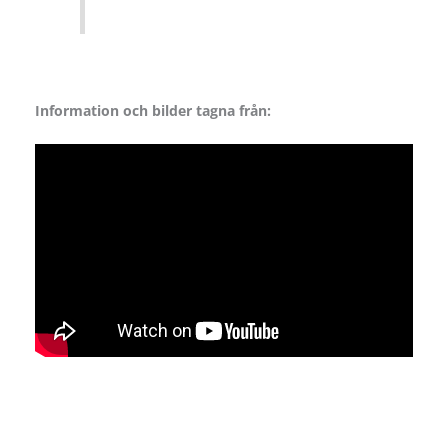
Information och bilder tagna från: