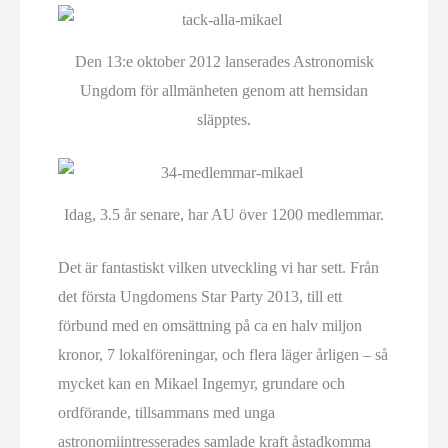
Den 13:e oktober 2012 lanserades Astronomisk
Ungdom för allmänheten genom att hemsidan
släpptes.
Idag, 3.5 år senare, har AU över 1200 medlemmar.
Det är fantastiskt vilken utveckling vi har sett. Från
det första Ungdomens Star Party 2013, till ett
förbund med en omsättning på ca en halv miljon
kronor, 7 lokalföreningar, och flera läger årligen – så
mycket kan en Mikael Ingemyr, grundare och
ordförande, tillsammans med unga
astronomiintresserades samlade kraft åstadkomma