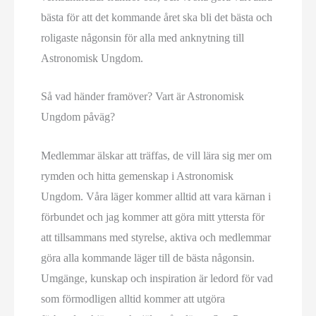
bästa för att det kommande året ska bli det bästa och
roligaste någonsin för alla med anknytning till
Astronomisk Ungdom.
Så vad händer framöver? Vart är Astronomisk
Ungdom påväg?
Medlemmar älskar att träffas, de vill lära sig mer om
rymden och hitta gemenskap i Astronomisk
Ungdom. Våra läger kommer alltid att vara kärnan i
förbundet och jag kommer att göra mitt yttersta för
att tillsammans med styrelse, aktiva och medlemmar
göra alla kommande läger till de bästa någonsin.
Umgänge, kunskap och inspiration är ledord för vad
som förmodligen alltid kommer att utgöra