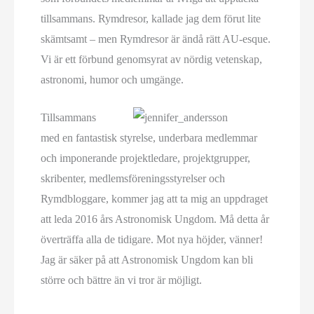
tillsammans. Rymdresor, kallade jag dem förut lite
skämtsamt – men Rymdresor är ändå rätt AU-esque.
Vi är ett förbund genomsyrat av nördig vetenskap,
astronomi, humor och umgänge.
Tillsammans
med en fantastisk styrelse, underbara medlemmar
och imponerande projektledare, projektgrupper,
skribenter, medlemsföreningsstyrelser och
Rymdbloggare, kommer jag att ta mig an uppdraget
att leda 2016 års Astronomisk Ungdom. Må detta år
överträffa alla de tidigare. Mot nya höjder, vänner!
Jag är säker på att Astronomisk Ungdom kan bli
större och bättre än vi tror är möjligt.