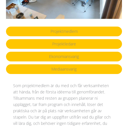
Projektmedlem
Projektledare
Ekonomiansvarig
Mediaansvarig
Som projektmedlem är du med och får verksamheten
att hända, från de första idéerna till genomförandet.
Tillsammans med resten av gruppen planerar ni
upplägget, tar fram program och innehåll, löser det
praktiska och är på plats när verksamheten går av
stapeln. Du tar dig an uppgifter utifrån vad du gillar och
vill lära dig, och behöver ingen tidigare erfarenhet, du