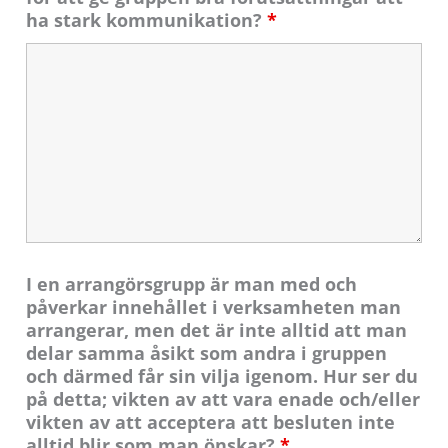
ha stark kommunikation?
*
I en arrangörsgrupp är man med och
påverkar innehållet i verksamheten man
arrangerar, men det är inte alltid att man
delar samma åsikt som andra i gruppen
och därmed får sin vilja igenom. Hur ser du
på detta; vikten av att vara enade och/eller
vikten av att acceptera att besluten inte
alltid blir som man önskar?
*