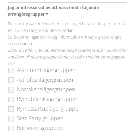
Jag är intresserad av att vara med i följande
arrangörsgrupper
*
Du kan kryssa för flera, men kan i regel bara bli uttagen till max
en. Du kan rangordna dessa nedan.
Se beskrivningar och viktig information om varje grupp längre
upp på sidan.
Letar du efter CanSat, Astronomiolympiaderna, eller BOREALIS?
Ansökan till dessa grupper finner du på rymdelev.se/engagera-
dig!
Astronomilägergruppen
Astrofysiklägergruppen
Norrskenslägergruppen
Rymdtekniklägergruppen
Rymdstartuplägergruppen
Star Party gruppen
Konferensgruppen