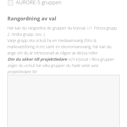
AURORE-5 gruppen
Rangordning av val
Här kan du rangordna de grupper du kryssat i (1. Första grupp,
2. Andra grupp, osv...)
Varje grupp ska också ha en mediaansvarig (foto &
marknadsföring m.m) samt en ekonomiansvarig, här kan du
ange om du är intresserad av någon av dessa roller.
Om du söker till projektledare
och kryssat i flera grupper
anger du också här vilka grupper du hade velat vara
projektledare för