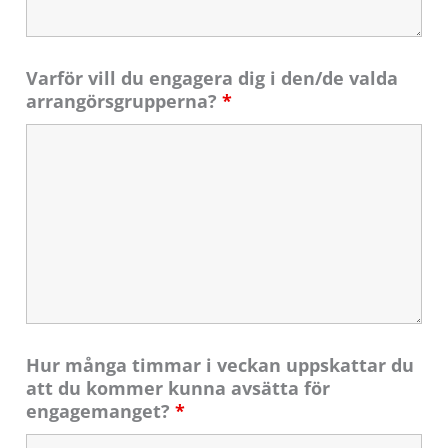
Varför vill du engagera dig i den/de valda
arrangörsgrupperna?
*
Hur många timmar i veckan uppskattar du
att du kommer kunna avsätta för
engagemanget?
*