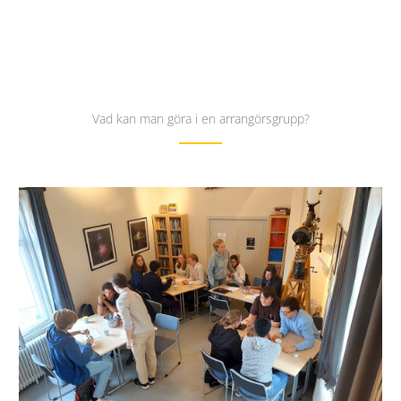
Vad kan man göra i en arrangörsgrupp?