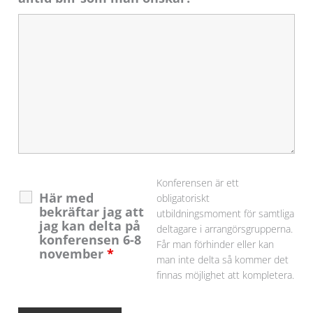
Konferensen är ett
Här med
obligatoriskt
bekräftar jag att
utbildningsmoment för samtliga
jag kan delta på
deltagare i arrangörsgrupperna.
konferensen 6-8
Får man förhinder eller kan
november
*
man inte delta så kommer det
finnas möjlighet att kompletera.