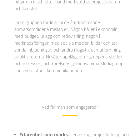
hittar din nisch efter hand med stöd av projektledaren
och kansliet.
Inom gruppen fördelar ni de återkommande
ansvarsområdena mellan er. Någon håller i ekonomin
med budget, utlägg och redovisning, någon i
marknadsföringen med sociala medier, bilder och att
sprida inbjudningar, och andra i logistik och utformning
av aktiviteterna. Ni väljer upplägg efter gruppens storlek
och intressen, och rörelsens gemensamma Mediagrupp
finns som stöd i kommunikationen.
Vad får man som engagerad?
Erfarenhet som märks.
Ledarskap, projektledning och