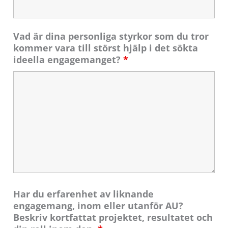
Vad är dina personliga styrkor som du tror
kommer vara till störst hjälp i det sökta
ideella engagemanget?
*
Har du erfarenhet av liknande
engagemang, inom eller utanför AU?
Beskriv kortfattat projektet, resultatet och