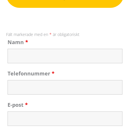
Fält markerade med en
*
är obligatoriskt
Namn
*
Telefonnummer
*
E-post
*