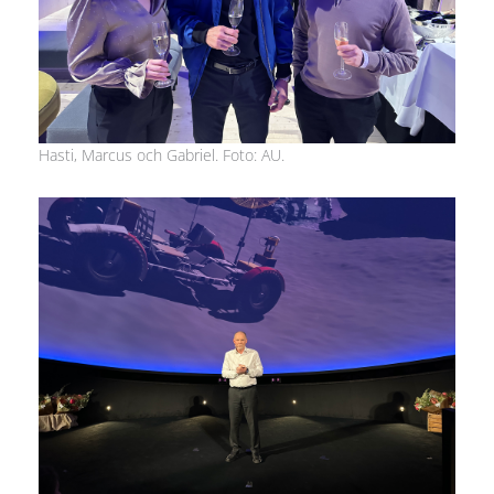
Hasti, Marcus och Gabriel. Foto: AU.