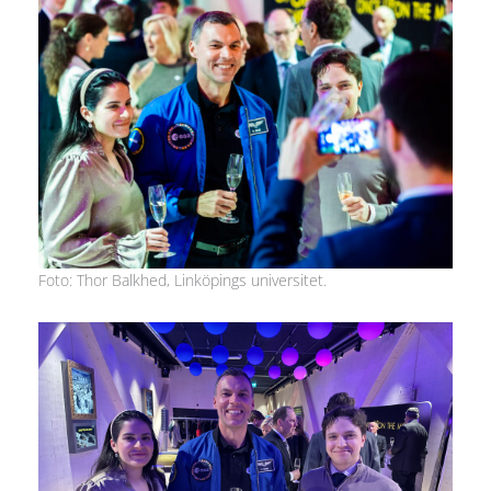
Foto: Thor Balkhed, Linköpings universitet.