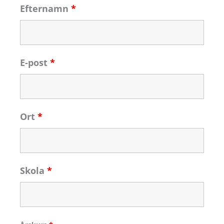
Efternamn
*
E-post
*
Ort
*
Skola
*