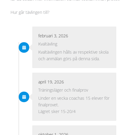
Hur går tävlingen till?
februari 3, 2026
Kvaltävling
Kvaltävlingen hålls av respektive skola
och anmälan görs på denna sida.
april 19, 2026
Träningsläger och finalprov
Under en vecka coachas 15 elever för
finalprovet.
Lägret sker 15-20/4
oktober 1, 2026