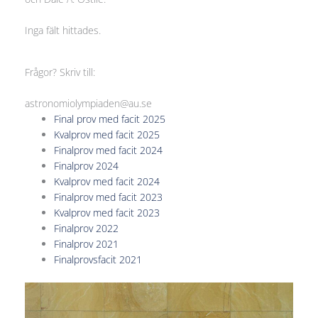
Inga fält hittades.
Frågor? Skriv till:
astronomiolympiaden@au.se
Final prov med facit 2025
Kvalprov med facit 2025
Finalprov med facit 2024
Finalprov 2024
Kvalprov med facit 2024
Finalprov med facit 2023
Kvalprov med facit 2023
Finalprov 2022
Finalprov 2021
Finalprovsfacit 2021