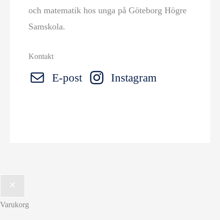
och matematik hos unga på Göteborg Högre
Samskola.
Kontakt
E-post
Instagram
Varukorg