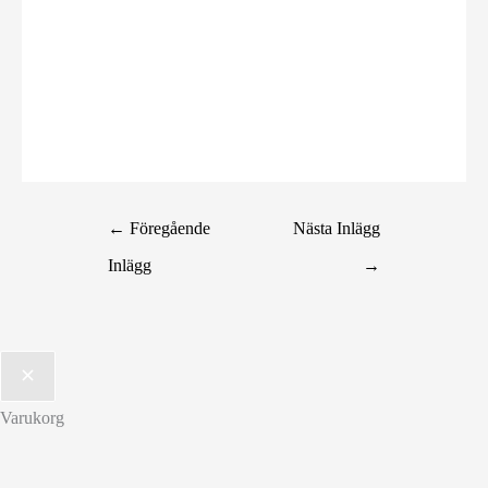
←
Föregående
Nästa Inlägg
Inlägg
→
Varukorg