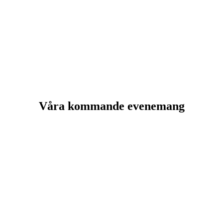
Våra kommande evenemang