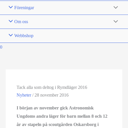
Föreningar
Om oss
Webbshop
0
Tack alla som deltog i Rymdläger 2016
Nyheter
/
28 november 2016
I början av november gick Astronomisk
Ungdoms andra läger för barn mellan 8 och 12
år av stapeln på scoutgården Oskarsborg i