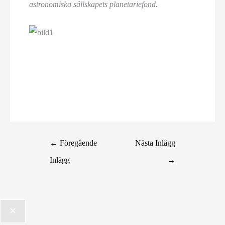
astronomiska sällskapets planetariefond.
←
Föregående
Nästa Inlägg
Inlägg
→