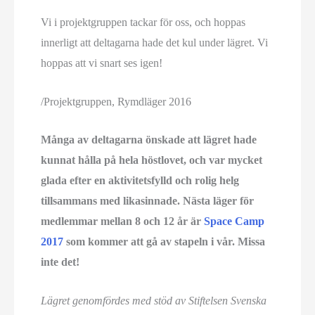
Vi i projektgruppen tackar för oss, och hoppas
innerligt att deltagarna hade det kul under lägret. Vi
hoppas att vi snart ses igen!
/Projektgruppen, Rymdläger 2016
Många av deltagarna önskade att lägret hade
kunnat hålla på hela höstlovet, och var mycket
glada efter en aktivitetsfylld och rolig helg
tillsammans med likasinnade. Nästa läger för
medlemmar mellan 8 och 12 år är
Space Camp
2017
som kommer att gå av stapeln i vår. Missa
inte det!
Lägret genomfördes med stöd av Stiftelsen Svenska