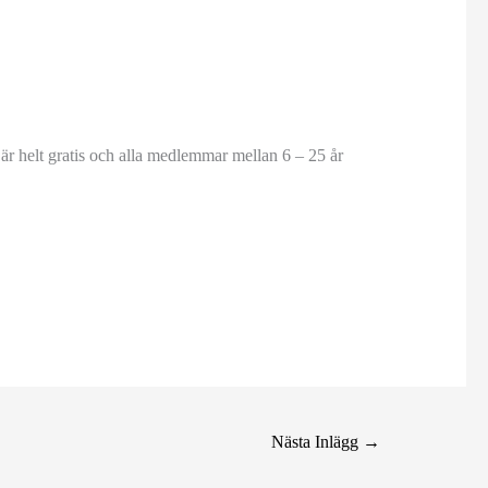
är helt gratis och alla medlemmar mellan 6 – 25 år
Nästa Inlägg
→