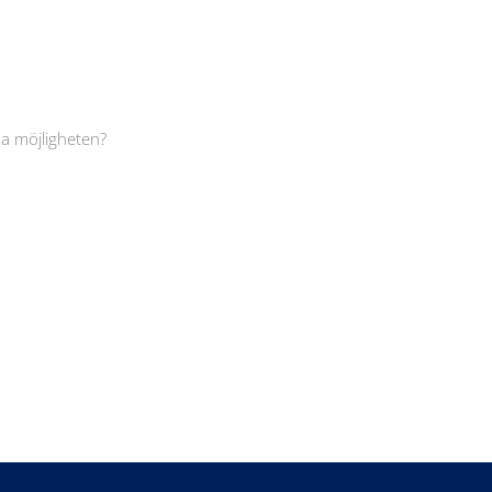
da möjligheten?