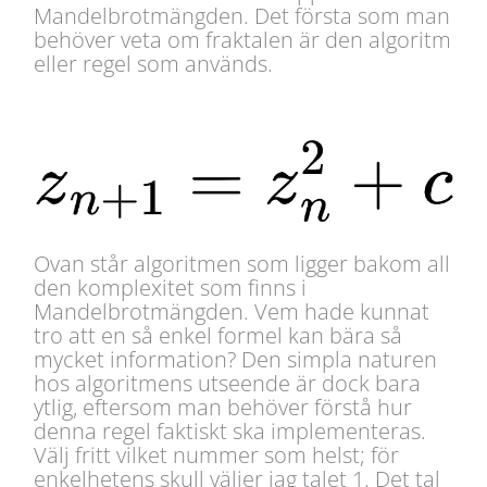
Mandelbrotmängden. Det första som man
behöver veta om fraktalen är den algoritm
eller regel som används.
Ovan står algoritmen som ligger bakom all
den komplexitet som finns i
Mandelbrotmängden. Vem hade kunnat
tro att en så enkel formel kan bära så
mycket information? Den simpla naturen
hos algoritmens utseende är dock bara
ytlig, eftersom man behöver förstå hur
denna regel faktiskt ska implementeras.
Välj fritt vilket nummer som helst; för
enkelhetens skull väljer jag talet 1. Det tal