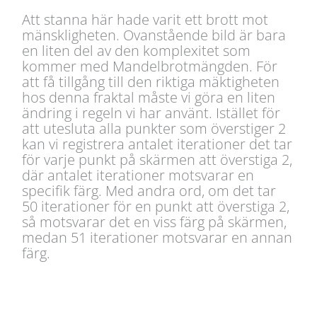
Att stanna här hade varit ett brott mot
mänskligheten. Ovanstående bild är bara
en liten del av den komplexitet som
kommer med Mandelbrotmängden. För
att få tillgång till den riktiga mäktigheten
hos denna fraktal måste vi göra en liten
ändring i regeln vi har använt. Istället för
att utesluta alla punkter som överstiger 2
kan vi registrera antalet iterationer det tar
för varje punkt på skärmen att överstiga 2,
där antalet iterationer motsvarar en
specifik färg. Med andra ord, om det tar
50 iterationer för en punkt att överstiga 2,
så motsvarar det en viss färg på skärmen,
medan 51 iterationer motsvarar en annan
färg.