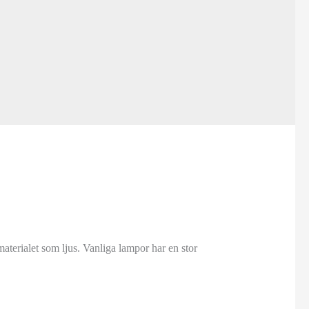
terialet som ljus. Vanliga lampor har en stor