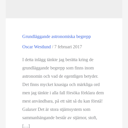
Grundläggande astronomiska begrepp
Oscar Westlund
/
7 februari 2017
I detta inlägg tänkte jag berätta kring de
grundläggande begrepp som finns inom
astronomin och vad de egentligen betyder.
Det finns mycket knasiga och märkliga ord
men jag tänkte i alla fall försöka förklara dem
mest användbara, på ett sätt så du kan förstå!
Galaxer Det är stora stjärnsystem som
sammanhängande består av stjärnor, stoft,
[…]