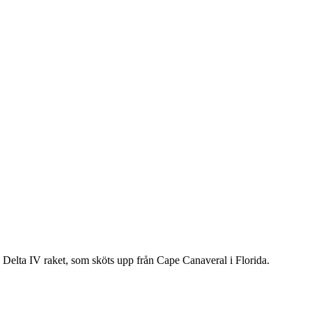
) Delta IV raket, som sköts upp från Cape Canaveral i Florida.