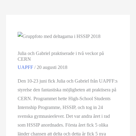
Julia och Gabriel praktiserade i två veckor på
CERN
UAPFF
/
20 augusti 2018
Den 10-23 juni fick Julia och Gabriel från UAPFF:s
styrelse den fantastiska möjligheten att praktisera på
CERN. Programmet hette High-School Students
Internship Programme, HSSIP, och tog in 24
svenska gymnasieelever. Det var andra året i rad
som HSSIP anordnades. Första året fick 5 olika
länder chansen att delta och detta år fick 5 nya