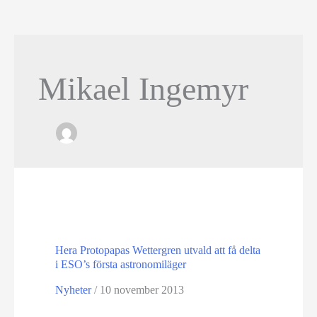
Mikael Ingemyr
Hera Protopapas Wettergren utvald att få delta
i ESO’s första astronomiläger
Nyheter
/
10 november 2013