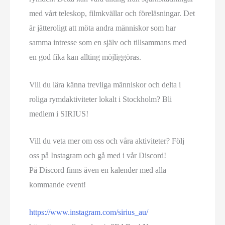
med vårt teleskop, filmkvällar och föreläsningar. Det
är jätteroligt att möta andra människor som har
samma intresse som en själv och tillsammans med
en god fika kan allting möjliggöras.
Vill du lära känna trevliga människor och delta i
roliga rymdaktiviteter lokalt i Stockholm? Bli
medlem i SIRIUS!
Vill du veta mer om oss och våra aktiviteter? Följ
oss på Instagram och gå med i vår Discord!
På Discord finns även en kalender med alla
kommande event!
https://www.instagram.com/sirius_au/