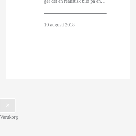
ger det en realistisk bild på en…
19 augusti 2018
Varukorg